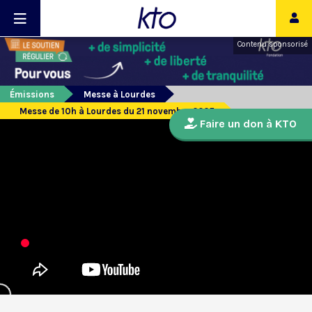
Contenu sponsorisé
Émissions
Messe à Lourdes
Messe de 10h à Lourdes du 21 novembre 2025
Faire un don à KTO