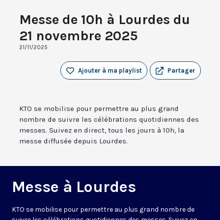
Messe de 10h à Lourdes du
21 novembre 2025
21/11/2025
Ajouter à ma playlist
Partager
KTO se mobilise pour permettre au plus grand
nombre de suivre les célébrations quotidiennes des
messes. Suivez en direct, tous les jours à 10h, la
messe diffusée depuis Lourdes.
Messe à Lourdes
KTO se mobilise pour permettre au plus grand nombre de
suivre les célébrations quotidiennes des messes. Suivez en