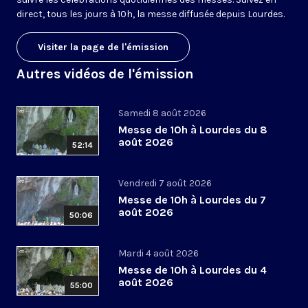
direct, tous les jours à 10h, la messe diffusée depuis Lourdes.
Visiter la page de l'émission
Autres vidéos de l'émission
Samedi 8 août 2026
Messe de 10h à Lourdes du 8
août 2026
52:14
Vendredi 7 août 2026
Messe de 10h à Lourdes du 7
août 2026
50:06
Mardi 4 août 2026
Messe de 10h à Lourdes du 4
août 2026
55:00