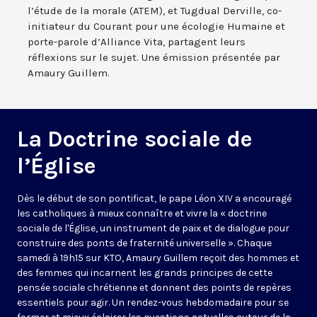
l’étude de la morale (ATEM), et Tugdual Derville, co-
initiateur du Courant pour une écologie Humaine et
porte-parole d’Alliance Vita, partagent leurs
réflexions sur le sujet. Une émission présentée par
Amaury Guillem.
La Doctrine sociale de
l’Église
Dès le début de son pontificat, le pape Léon XIV a encouragé
les catholiques à mieux connaître et vivre la « doctrine
sociale de l'Église, un instrument de paix et de dialogue pour
construire des ponts de fraternité universelle ». Chaque
samedi à 19h15 sur KTO, Amaury Guillem reçoit des hommes et
des femmes qui incarnent les grands principes de cette
pensée sociale chrétienne et donnent des points de repères
essentiels pour agir. Un rendez-vous hebdomadaire pour se