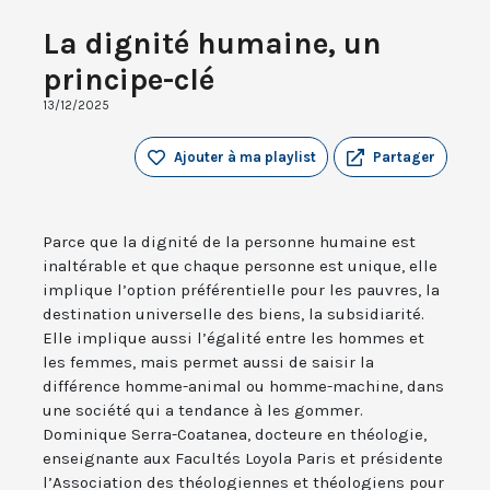
La dignité humaine, un
principe-clé
13/12/2025
Ajouter à ma playlist
Partager
Parce que la dignité de la personne humaine est
inaltérable et que chaque personne est unique, elle
implique l’option préférentielle pour les pauvres, la
destination universelle des biens, la subsidiarité.
Elle implique aussi l’égalité entre les hommes et
les femmes, mais permet aussi de saisir la
différence homme-animal ou homme-machine, dans
une société qui a tendance à les gommer.
Dominique Serra-Coatanea, docteure en théologie,
enseignante aux Facultés Loyola Paris et présidente
l’Association des théologiennes et théologiens pour