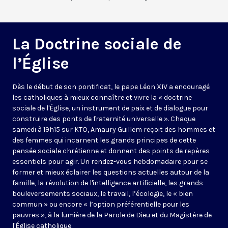
La Doctrine sociale de
l’Église
Dès le début de son pontificat, le pape Léon XIV a encouragé
les catholiques à mieux connaître et vivre la « doctrine
sociale de l'Église, un instrument de paix et de dialogue pour
construire des ponts de fraternité universelle ». Chaque
samedi à 19h15 sur KTO, Amaury Guillem reçoit des hommes et
des femmes qui incarnent les grands principes de cette
pensée sociale chrétienne et donnent des points de repères
essentiels pour agir. Un rendez-vous hebdomadaire pour se
former et mieux éclairer les questions actuelles autour de la
famille, la révolution de l'intelligence artificielle, les grands
bouleversements sociaux, le travail, l’écologie, le « bien
commun » ou encore « l’option préférentielle pour les
pauvres », à la lumière de la Parole de Dieu et du Magistère de
l'Église catholique.