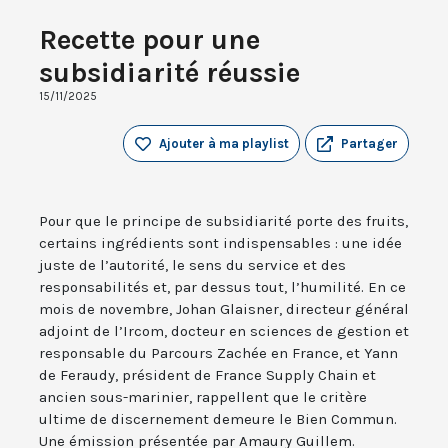
Recette pour une
subsidiarité réussie
15/11/2025
Ajouter à ma playlist
Partager
Pour que le principe de subsidiarité porte des fruits,
certains ingrédients sont indispensables : une idée
juste de l’autorité, le sens du service et des
responsabilités et, par dessus tout, l’humilité. En ce
mois de novembre, Johan Glaisner, directeur général
adjoint de l’Ircom, docteur en sciences de gestion et
responsable du Parcours Zachée en France, et Yann
de Feraudy, président de France Supply Chain et
ancien sous-marinier, rappellent que le critère
ultime de discernement demeure le Bien Commun.
Une émission présentée par Amaury Guillem.