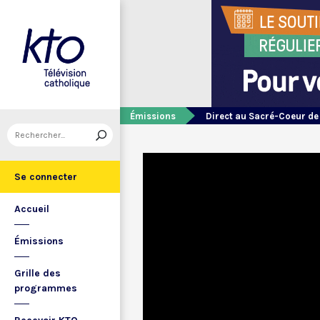
Émissions
Direct au Sacré-Coeur d
Se connecter
Accueil
Émissions
Grille des
programmes