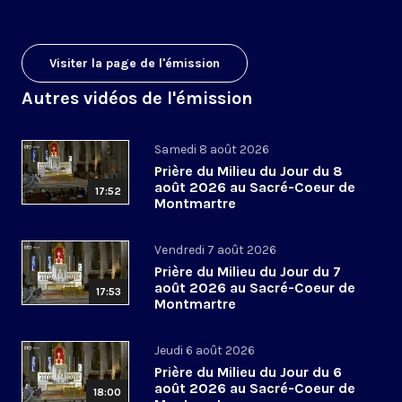
Visiter la page de l'émission
Autres vidéos de l'émission
Samedi 8 août 2026
Prière du Milieu du Jour du 8
août 2026 au Sacré-Coeur de
17:52
Montmartre
Vendredi 7 août 2026
Prière du Milieu du Jour du 7
août 2026 au Sacré-Coeur de
17:53
Montmartre
Jeudi 6 août 2026
Prière du Milieu du Jour du 6
août 2026 au Sacré-Coeur de
18:00