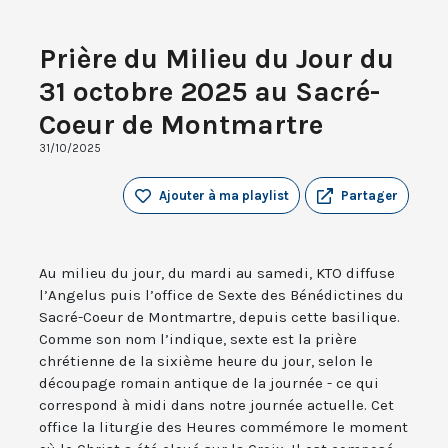
Prière du Milieu du Jour du
31 octobre 2025 au Sacré-
Coeur de Montmartre
31/10/2025
Ajouter à ma playlist
Partager
Au milieu du jour, du mardi au samedi, KTO diffuse
l’Angelus puis l’office de Sexte des Bénédictines du
Sacré-Coeur de Montmartre, depuis cette basilique.
Comme son nom l’indique, sexte est la prière
chrétienne de la sixième heure du jour, selon le
découpage romain antique de la journée - ce qui
correspond à midi dans notre journée actuelle. Cet
office la liturgie des Heures commémore le moment