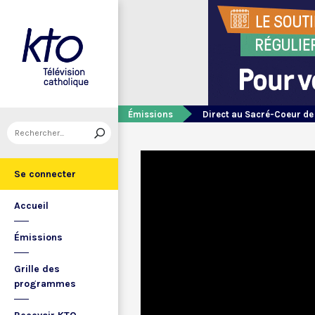
Émissions
Direct au Sacré-Coeur d
Se connecter
Accueil
Émissions
Grille des
programmes