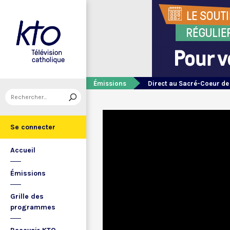
Émissions
Direct au Sacré-Coeur d
Se connecter
Accueil
Émissions
Grille des
programmes