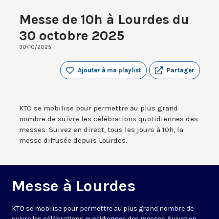
Messe de 10h à Lourdes du
30 octobre 2025
30/10/2025
Ajouter à ma playlist
Partager
KTO se mobilise pour permettre au plus grand
nombre de suivre les célébrations quotidiennes des
messes. Suivez en direct, tous les jours à 10h, la
messe diffusée depuis Lourdes.
Messe à Lourdes
KTO se mobilise pour permettre au plus grand nombre de
suivre les célébrations quotidiennes des messes. Suivez en