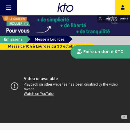
Contenu sponsorisé
Émissions
Messe à Lourdes
Messe de 10h à Lourdes du 30 octobre 2025
Faire un don à KTO