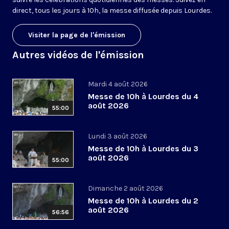
direct, tous les jours à 10h, la messe diffusée depuis Lourdes.
Visiter la page de l'émission
Autres vidéos de l'émission
Mardi 4 août 2026
Messe de 10h à Lourdes du 4
août 2026
55:00
Lundi 3 août 2026
Messe de 10h à Lourdes du 3
août 2026
55:00
Dimanche 2 août 2026
Messe de 10h à Lourdes du 2
août 2026
56:56