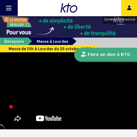
Contenu sponsorisé
Émissions
Messe à Lourdes
Messe de 10h à Lourdes du 25 octobre 2025
Faire un don à KTO