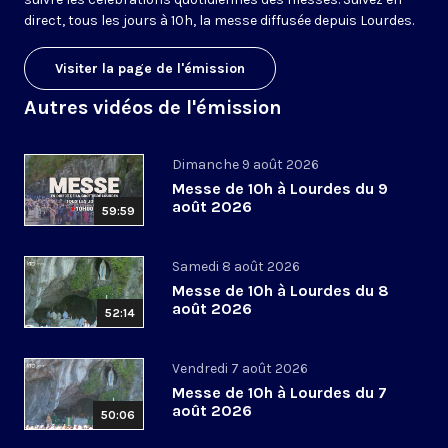
direct, tous les jours à 10h, la messe diffusée depuis Lourdes.
Visiter la page de l'émission
Autres vidéos de l'émission
Dimanche 9 août 2026
Messe de 10h à Lourdes du 9
août 2026
59:59
Samedi 8 août 2026
Messe de 10h à Lourdes du 8
août 2026
52:14
Vendredi 7 août 2026
Messe de 10h à Lourdes du 7
août 2026
50:06