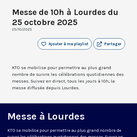
Messe de 10h à Lourdes du
25 octobre 2025
25/10/2025
Ajouter à ma playlist
Partager
KTO se mobilise pour permettre au plus grand
nombre de suivre les célébrations quotidiennes des
messes. Suivez en direct, tous les jours à 10h, la
messe diffusée depuis Lourdes.
Messe à Lourdes
KTO se mobilise pour permettre au plus grand nombre de
suivre les célébrations quotidiennes des messes. Suivez en