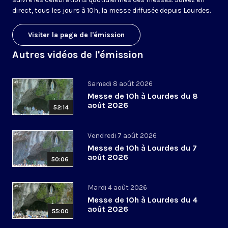
direct, tous les jours à 10h, la messe diffusée depuis Lourdes.
Visiter la page de l'émission
Autres vidéos de l'émission
Samedi 8 août 2026
Messe de 10h à Lourdes du 8
août 2026
52:14
Vendredi 7 août 2026
Messe de 10h à Lourdes du 7
août 2026
50:06
Mardi 4 août 2026
Messe de 10h à Lourdes du 4
août 2026
55:00