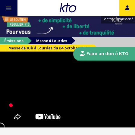
Contenu sponsorisé
Émissions
Messe à Lourdes
Messe de 10h à Lourdes du 24 octobre 2025
Faire un don à KTO