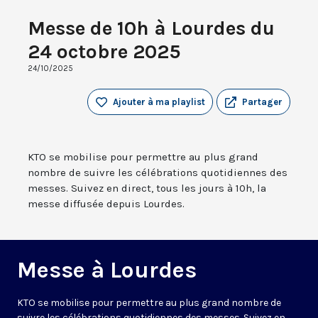
Messe de 10h à Lourdes du
24 octobre 2025
24/10/2025
Ajouter à ma playlist
Partager
KTO se mobilise pour permettre au plus grand
nombre de suivre les célébrations quotidiennes des
messes. Suivez en direct, tous les jours à 10h, la
messe diffusée depuis Lourdes.
Messe à Lourdes
KTO se mobilise pour permettre au plus grand nombre de
suivre les célébrations quotidiennes des messes. Suivez en