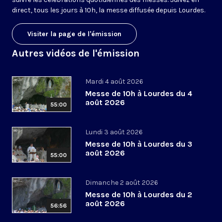
direct, tous les jours à 10h, la messe diffusée depuis Lourdes.
Visiter la page de l'émission
Autres vidéos de l'émission
Mardi 4 août 2026
Messe de 10h à Lourdes du 4
août 2026
55:00
Lundi 3 août 2026
Messe de 10h à Lourdes du 3
août 2026
55:00
Dimanche 2 août 2026
Messe de 10h à Lourdes du 2
août 2026
56:56