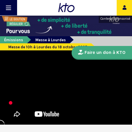
Contenu sponsorisé
Émissions
Messe à Lourdes
Messe de 10h à Lourdes du 18 octobre 2025
Faire un don à KTO