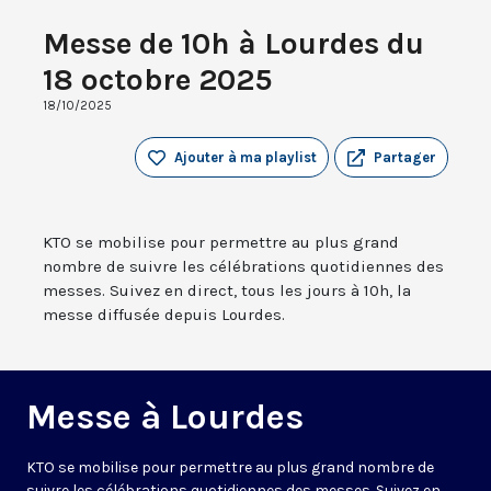
Messe de 10h à Lourdes du
18 octobre 2025
18/10/2025
Ajouter à ma playlist
Partager
KTO se mobilise pour permettre au plus grand
nombre de suivre les célébrations quotidiennes des
messes. Suivez en direct, tous les jours à 10h, la
messe diffusée depuis Lourdes.
Messe à Lourdes
KTO se mobilise pour permettre au plus grand nombre de
suivre les célébrations quotidiennes des messes. Suivez en