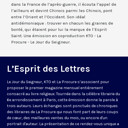
dans la France de l’après-guerre, il écouta l’appel de
l’ailleurs et devint Chinois parmi les Chinois, pont
entre l’Orient et l’Occident. Son idéal
antidémoniaque : trouver en chacun les graines de
bonté, qui étaient pour lui la marque de l’Esprit
Saint. Une émission en coproduction KTO - La
Procure - Le Jour du Seigneur.
L’Esprit des Lettres
Le Jour du Seigneur, KTO et La Procure s’associent pour
proposer le premier magazine mensuel entièrement
consacré au livre religieux. Tournée dans la célèbre librairie du
6e arrondissement à Paris, cette émission donne la parole à
trois auteurs. Leurs échanges sont ponctués de chroniques
des libraires de La Procure qui nous font part de leurs coups
de cœur, des meilleures ventes du mois, ou encore d'un
portrait d'auteur. La présentation de ce rendez-vous unique a