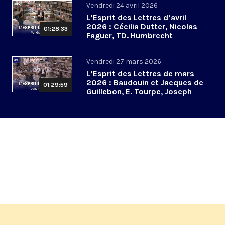
Vendredi 24 avril 2026
L’Esprit des Lettres d’avril
2026 : Cécilia Dutter, Nicolas
01:28:33
Faguer, TD. Humbrecht
Vendredi 27 mars 2026
L’Esprit des Lettres de mars
2026 : Baudouin et Jacques de
01:29:59
Guillebon, E. Tourpe, Joseph
Yacoub