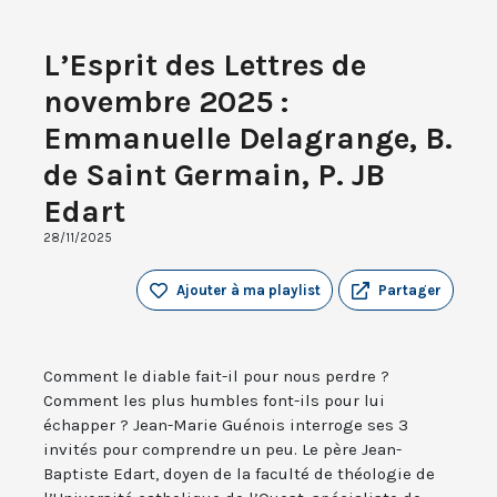
L’Esprit des Lettres de
novembre 2025 :
Emmanuelle Delagrange, B.
de Saint Germain, P. JB
Edart
28/11/2025
Ajouter à ma playlist
Partager
Comment le diable fait-il pour nous perdre ?
Comment les plus humbles font-ils pour lui
échapper ? Jean-Marie Guénois interroge ses 3
invités pour comprendre un peu. Le père Jean-
Baptiste Edart, doyen de la faculté de théologie de