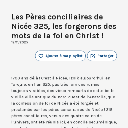
Les Pères conciliaires de
Nicée 325, les forgerons des
mots de la foi en Christ !
18/11/2025
Ajouter à ma playlist
Partager
1700 ans déjà ! C’est à Nicée, Iznik aujourd’hui, en
Turquie, en l’an 325, pas très loin des ruines,
toujours visibles, des vieux remparts de cette belle
vieille ville antique du nord-ouest de l’Anatolie, que
la confession de foi de Nicée a été forgée et
proclamée par les pères conciliaires de Nicée ! 318
pères conciliaires, venus des quatre coins de
l’univers, ont été réunis ici, en concile oecuménique,