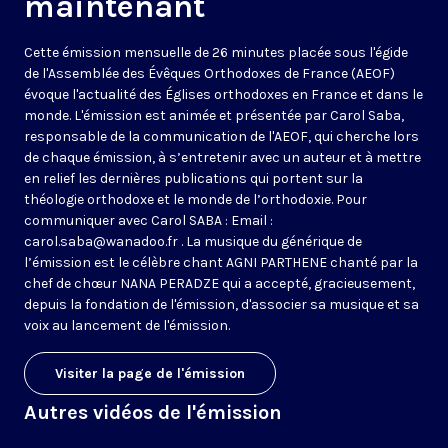
maintenant
Cette émission mensuelle de 26 minutes placée sous l'égide
de l'Assemblée des Évêques Orthodoxes de France (AEOF)
évoque l'actualité des Églises orthodoxes en France et dans le
monde. L'émission est animée et présentée par Carol Saba,
responsable de la communication de l'AEOF, qui cherche lors
de chaque émission, à s’entretenir avec un auteur et à mettre
en relief les dernières publications qui portent sur la
théologie orthodoxe et le monde de l’orthodoxie. Pour
communiquer avec Carol SABA : Email :
carol.saba@wanadoo.fr . La musique du générique de
l’émission est le célèbre chant AGNI PARTHENE chanté par la
chef de chœur NANA PERADZE qui a accepté, gracieusement,
depuis la fondation de l'émission, d'associer sa musique et sa
voix au lancement de l'émission.
Visiter la page de l'émission
Autres vidéos de l'émission