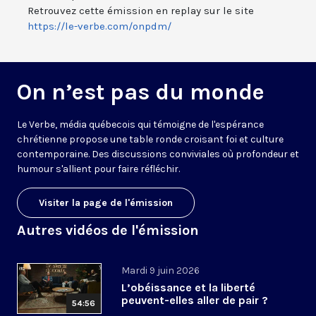
Retrouvez cette émission en replay sur le site
https://le-verbe.com/onpdm/
On n’est pas du monde
Le Verbe, média québecois qui témoigne de l'espérance
chrétienne propose une table ronde croisant foi et culture
contemporaine. Des discussions conviviales où profondeur et
humour s'allient pour faire réfléchir.
Visiter la page de l'émission
Autres vidéos de l'émission
Mardi 9 juin 2026
L’obéissance et la liberté
peuvent-elles aller de pair ?
54:56