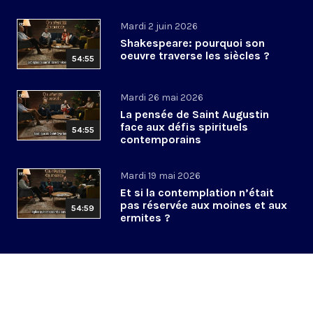
Mardi 2 juin 2026
Shakespeare: pourquoi son
oeuvre traverse les siècles ?
54:55
Mardi 26 mai 2026
La pensée de Saint Augustin
face aux défis spirituels
54:55
contemporains
Mardi 19 mai 2026
Et si la contemplation n’était
pas réservée aux moines et aux
54:59
ermites ?