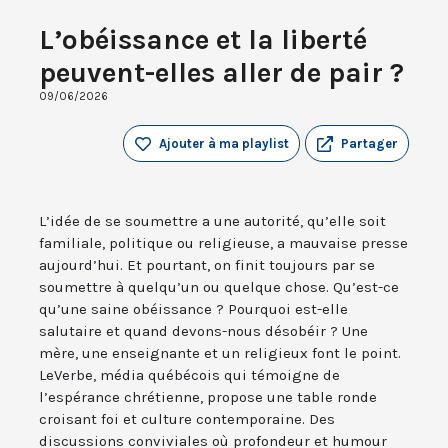
L’obéissance et la liberté
peuvent-elles aller de pair ?
09/06/2026
Ajouter à ma playlist
Partager
L’idée de se soumettre a une autorité, qu’elle soit
familiale, politique ou religieuse, a mauvaise presse
aujourd’hui. Et pourtant, on finit toujours par se
soumettre à quelqu’un ou quelque chose. Qu’est-ce
qu’une saine obéissance ? Pourquoi est-elle
salutaire et quand devons-nous désobéir ? Une
mère, une enseignante et un religieux font le point.
LeVerbe, média québécois qui témoigne de
l’espérance chrétienne, propose une table ronde
croisant foi et culture contemporaine. Des
discussions conviviales où profondeur et humour