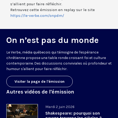
s’allient pour faire réfléchir.
Retrouvez cette émission en replay sur le site
https://le-verbe.com/onpdm/
On n’est pas du monde
Le Verbe, média québecois qui témoigne de l'espérance
chrétienne propose une table ronde croisant foi et culture
contemporaine. Des discussions conviviales où profondeur et
humour s'allient pour faire réfléchir.
Visiter la page de l'émission
Autres vidéos de l'émission
Mardi 2 juin 2026
Shakespeare: pourquoi son
oeuvre traverse les siècles ?