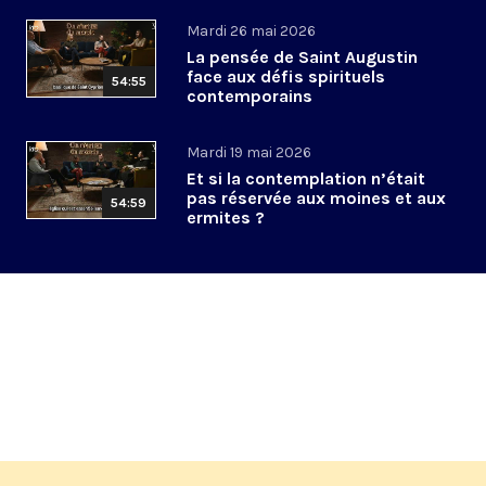
Mardi 26 mai 2026
La pensée de Saint Augustin
face aux défis spirituels
54:55
contemporains
Mardi 19 mai 2026
Et si la contemplation n’était
pas réservée aux moines et aux
54:59
ermites ?