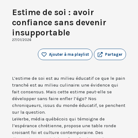
Estime de soi : avoir
confiance sans devenir
insupportable
27/01/2026
Ajouter à ma playlist
Partager
L’estime de soi est au milieu éducatif ce que le pain
tranché est au milieu culinaire: une évidence qui
fait consensus. Mais cette estime peut-elle se
développer sans faire enfler l’égo? Nos
chroniqueurs, issus du monde éducatif, se penchent
sur la question.
LeVerbe, média québécois qui témoigne de
l’espérance chrétienne, propose une table ronde
croisant foi et culture contemporaine. Des