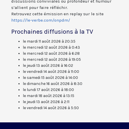
discussions conviviales où profondeur et humour
s’allient pour faire réfléchir.
Retrouvez cette émission en replay sur le site
https://le-verbe.com/onpdm/
Prochaines diffusions à la TV
le mardi 11 août 2026 à 20:35
le mercredi 12 août 2026 à 0:43
le mercredi 12 août 2026 à 6:28
le mercredi 12 août 2026 à 19:05
le jeudi 13 août 2026 à 16:02
le vendredi 14 août 2026 à 11:00
le samedi 15 août 2026 à 14:00
le dimanche 16 août 2026 à 8:30
le lundi 17 août 2026 à 18:00
le mardi 18 août 2026 à 13:15
le jeudi 13 août 2026 à 2:11
le vendredi 14 août 2026 à 5:50