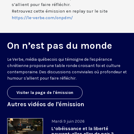
s’allient pour faire réfléchir.
Retrouvez cette émission en replay sur le site
https://le-verbe.com/onpdm/
On n’est pas du monde
Le Verbe, média québecois qui témoigne de l'espérance
chrétienne propose une table ronde croisant foi et culture
contemporaine. Des discussions conviviales où profondeur et
humour s'allient pour faire réfléchir.
Visiter la page de l'émission
Autres vidéos de l'émission
Mardi 9 juin 2026
L’obéissance et la liberté
peuvent-elles aller de pair ?