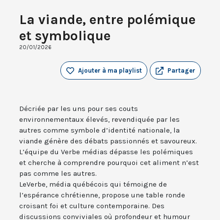
La viande, entre polémique
et symbolique
20/01/2026
Ajouter à ma playlist
Partager
Décriée par les uns pour ses couts
environnementaux élevés, revendiquée par les
autres comme symbole d’identité nationale, la
viande génère des débats passionnés et savoureux.
L’équipe du Verbe médias dépasse les polémiques
et cherche à comprendre pourquoi cet aliment n’est
pas comme les autres.
LeVerbe, média québécois qui témoigne de
l’espérance chrétienne, propose une table ronde
croisant foi et culture contemporaine. Des
discussions conviviales où profondeur et humour