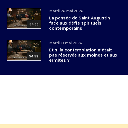
Mardi 26 mai 2026
La pensée de Saint Augustin
face aux défis spirituels
54:55
contemporains
Mardi 19 mai 2026
Et si la contemplation n’était
pas réservée aux moines et aux
54:59
ermites ?