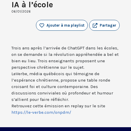
IA à l’école
06/01/2026
Ajouter à ma playlist
Partager
Trois ans après l’arrivée de ChatGPT dans les écoles,
on se demande si la révolution appréhendée a bel et
bien eu lieu. Trois enseignants proposent une
perspective chrétienne sur le sujet.
LeVerbe, média québécois qui témoigne de
l’espérance chrétienne, propose une table ronde
croisant foi et culture contemporaine. Des
discussions conviviales où profondeur et humour
s’allient pour faire réfléchir.
Retrouvez cette émission en replay sur le site
https://le-verbe.com/onpdm/