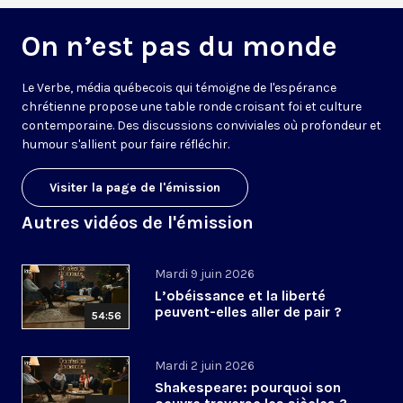
On n’est pas du monde
Le Verbe, média québecois qui témoigne de l'espérance
chrétienne propose une table ronde croisant foi et culture
contemporaine. Des discussions conviviales où profondeur et
humour s'allient pour faire réfléchir.
Visiter la page de l'émission
Autres vidéos de l'émission
Mardi 9 juin 2026
L’obéissance et la liberté
peuvent-elles aller de pair ?
54:56
Mardi 2 juin 2026
Shakespeare: pourquoi son