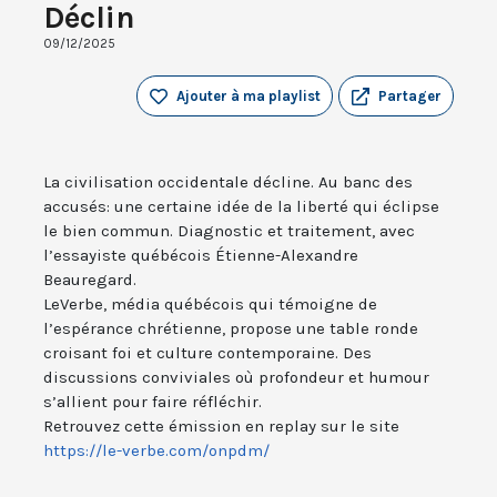
Déclin
09/12/2025
Ajouter à ma playlist
Partager
La civilisation occidentale décline. Au banc des
accusés: une certaine idée de la liberté qui éclipse
le bien commun. Diagnostic et traitement, avec
l’essayiste québécois Étienne-Alexandre
Beauregard.
LeVerbe, média québécois qui témoigne de
l’espérance chrétienne, propose une table ronde
croisant foi et culture contemporaine. Des
discussions conviviales où profondeur et humour
s’allient pour faire réfléchir.
Retrouvez cette émission en replay sur le site
https://le-verbe.com/onpdm/