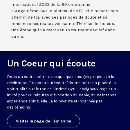
international 2025 de la BD chrétienne
d’Angoulême. Sur le plateau de KTO, elle raconte son
chemin de foi, avec ses périodes de doute et sa
rencontre heureuse avec sainte Thérèse de Lisieux.
Une étape qui va marquer un tournant décisif dans
sa vie.
Un Coeur qui écoute
Dans un cadre sobre, avec quelques images propices à la
méditation, "Un cœur qui écoute" donne toute sa place à la
spiritualité sur le ton de l’intime. Cyril Lepeigneux reçoit un
invité pour 26 minutes d’évocation d’une vie, d’une intense
expérience spirituelle. La foi vivante et incarnée par
des témoins.
Visiter la page de l'émission