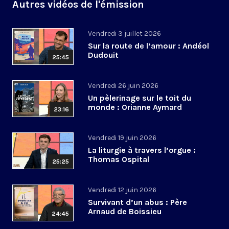
Autres vidéos de l'émission
Vendredi 3 juillet 2026
Sur la route de l’amour : Andéol
Dudouit
25:45
Vendredi 26 juin 2026
Un pèlerinage sur le toit du
monde : Orianne Aymard
23:16
Vendredi 19 juin 2026
La liturgie à travers l’orgue :
Thomas Ospital
25:25
Vendredi 12 juin 2026
Survivant d’un abus : Père
Arnaud de Boissieu
24:45