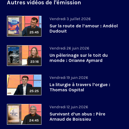
Autres vidéos de l'émission
Vendredi 3 juillet 2026
Sur la route de l’amour : Andéol
Dudouit
25:45
Vendredi 26 juin 2026
Un pèlerinage sur le toit du
monde : Orianne Aymard
23:16
Vendredi 19 juin 2026
La liturgie à travers l’orgue :
Thomas Ospital
25:25
Vendredi 12 juin 2026
Survivant d’un abus : Père
Arnaud de Boissieu
24:45