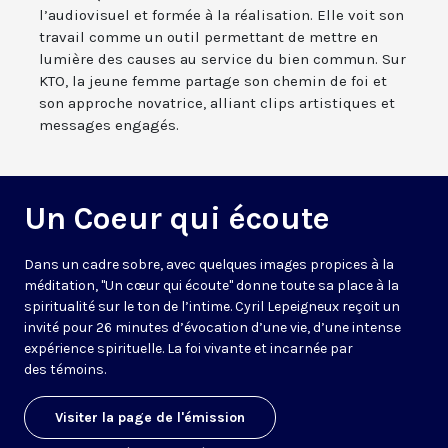
l’audiovisuel et formée à la réalisation. Elle voit son
travail comme un outil permettant de mettre en
lumière des causes au service du bien commun. Sur
KTO, la jeune femme partage son chemin de foi et
son approche novatrice, alliant clips artistiques et
messages engagés.
Un Coeur qui écoute
Dans un cadre sobre, avec quelques images propices à la
méditation, "Un cœur qui écoute" donne toute sa place à la
spiritualité sur le ton de l’intime. Cyril Lepeigneux reçoit un
invité pour 26 minutes d’évocation d’une vie, d’une intense
expérience spirituelle. La foi vivante et incarnée par
des témoins.
Visiter la page de l'émission