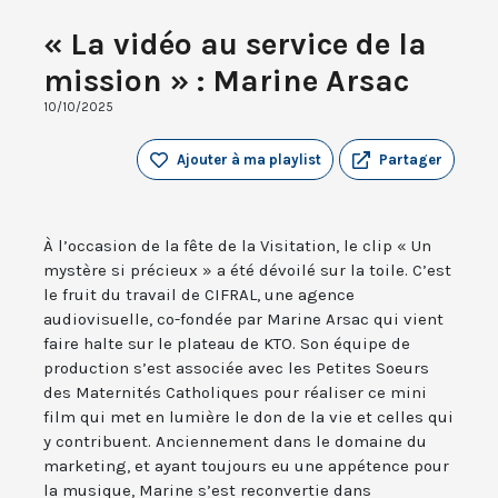
« La vidéo au service de la
mission » : Marine Arsac
10/10/2025
Ajouter à ma playlist
Partager
À l’occasion de la fête de la Visitation, le clip « Un
mystère si précieux » a été dévoilé sur la toile. C’est
le fruit du travail de CIFRAL, une agence
audiovisuelle, co-fondée par Marine Arsac qui vient
faire halte sur le plateau de KTO. Son équipe de
production s’est associée avec les Petites Soeurs
des Maternités Catholiques pour réaliser ce mini
film qui met en lumière le don de la vie et celles qui
y contribuent. Anciennement dans le domaine du
marketing, et ayant toujours eu une appétence pour
la musique, Marine s’est reconvertie dans