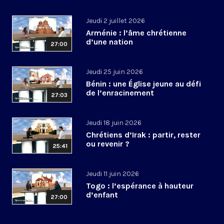
Jeudi 2 juillet 2026
Arménie : l’âme chrétienne
d’une nation
27:00
Jeudi 25 juin 2026
Bénin : une Église jeune au défi
de l’enracinement
27:03
Jeudi 18 juin 2026
Chrétiens d’Irak : partir, rester
ou revenir ?
25:41
Jeudi 11 juin 2026
Togo : l’espérance à hauteur
d’enfant
27:00