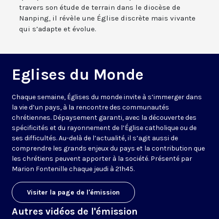
travers son étude de terrain dans le diocèse de
Nanping, il révèle une Église discrète mais vivante
qui s’adapte et évolue.
Eglises du Monde
Chaque semaine, Églises du monde invite à s’immerger dans
la vie d’un pays, à la rencontre des communautés
chrétiennes. Dépaysement garanti, avec la découverte des
spécificités et du rayonnement de l’Église catholique ou de
ses difficultés. Au-delà de l’actualité, il s’agit aussi de
comprendre les grands enjeux du pays et la contribution que
les chrétiens peuvent apporter à la société. Présenté par
Marion Fontenille chaque jeudi à 21h45.
Visiter la page de l'émission
Autres vidéos de l'émission