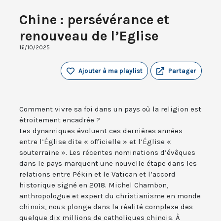
Chine : persévérance et
renouveau de l’Eglise
16/10/2025
Ajouter à ma playlist
Partager
Comment vivre sa foi dans un pays où la religion est
étroitement encadrée ?
Les dynamiques évoluent ces dernières années
entre l’Église dite « officielle » et l’Église «
souterraine ». Les récentes nominations d’évêques
dans le pays marquent une nouvelle étape dans les
relations entre Pékin et le Vatican et l’accord
historique signé en 2018. Michel Chambon,
anthropologue et expert du christianisme en monde
chinois, nous plonge dans la réalité complexe des
quelque dix millions de catholiques chinois. À