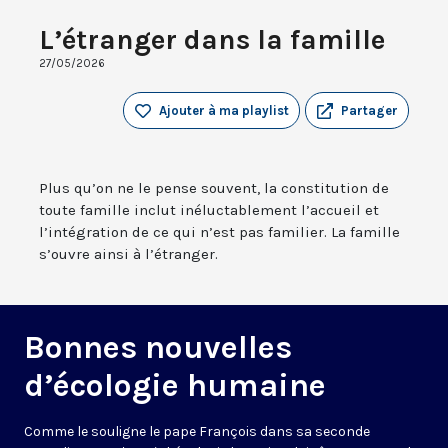
L’étranger dans la famille
27/05/2026
Ajouter à ma playlist
Partager
Plus qu’on ne le pense souvent, la constitution de
toute famille inclut inéluctablement l’accueil et
l’intégration de ce qui n’est pas familier. La famille
s’ouvre ainsi à l’étranger.
Bonnes nouvelles
d’écologie humaine
Comme le souligne le pape François dans sa seconde