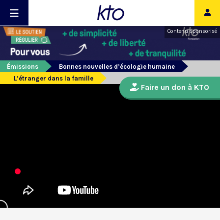
Contenu sponsorisé
Émissions
Bonnes nouvelles d’écologie humaine
L’étranger dans la famille
Faire un don à KTO