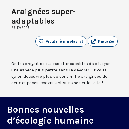
Araignées super-
adaptables
25/12/2025
Ajouter à ma playlist
Partager
On les croyait solitaires et incapables de côtoyer
une espèce plus petite sans la dévorer. Et voilà
qu’on découvre plus de cent mille araignées de
deux espèces, coexistant sur une seule toile !
Bonnes nouvelles
d’écologie humaine