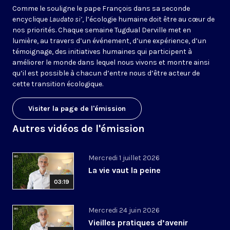
Comme le souligne le pape François dans sa seconde
encyclique
Laudato si’
, l’écologie humaine doit être au cœur de
nos priorités. Chaque semaine Tugdual Derville met en
lumière, au travers d’un événement, d’une expérience, d’un
témoignage, des initiatives humaines qui participent à
améliorer le monde dans lequel nous vivons et montre ainsi
qu’il est possible à chacun d’entre nous d’être acteur de
cette transition écologique.
Visiter la page de l'émission
Autres vidéos de l'émission
Mercredi 1 juillet 2026
La vie vaut la peine
03:19
Mercredi 24 juin 2026
Vieilles pratiques d’avenir