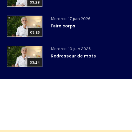
03:28
Mercredi 17 juin 2026
Faire corps
03:25
Mercredi 10 juin 2026
Redresseur de mots
03:24