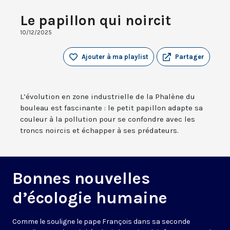
Le papillon qui noircit
10/12/2025
Ajouter à ma playlist
Partager
L’évolution en zone industrielle de la Phalène du
bouleau est fascinante : le petit papillon adapte sa
couleur à la pollution pour se confondre avec les
troncs noircis et échapper à ses prédateurs.
Bonnes nouvelles
d’écologie humaine
Comme le souligne le pape François dans sa seconde