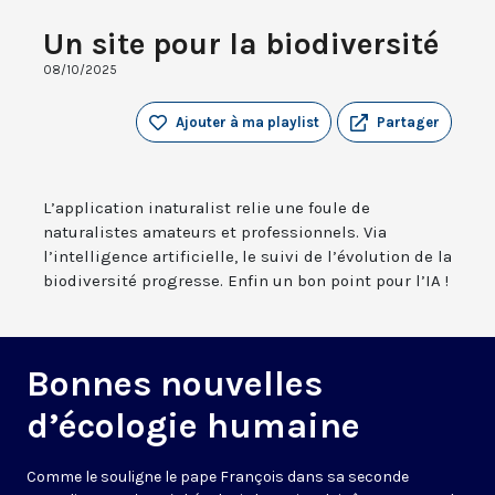
Un site pour la biodiversité
08/10/2025
Ajouter à ma playlist
Partager
L’application inaturalist relie une foule de
naturalistes amateurs et professionnels. Via
l’intelligence artificielle, le suivi de l’évolution de la
biodiversité progresse. Enfin un bon point pour l’IA !
Bonnes nouvelles
d’écologie humaine
Comme le souligne le pape François dans sa seconde