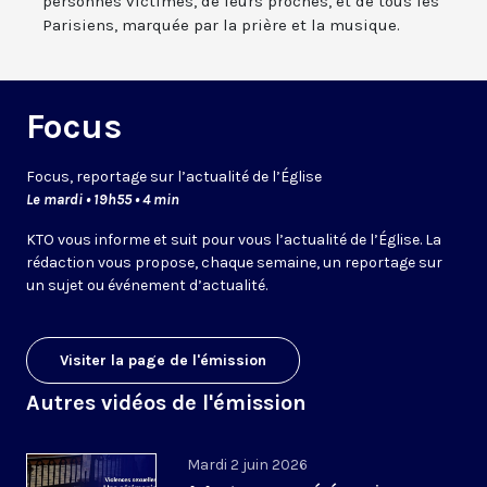
personnes victimes, de leurs proches, et de tous les
Parisiens, marquée par la prière et la musique.
Focus
Focus, reportage sur l’actualité de l’Église
Le mardi • 19h55 • 4 min
KTO vous informe et suit pour vous l’actualité de l’Église. La
rédaction vous propose, chaque semaine, un reportage sur
un sujet ou événement d’actualité.
Visiter la page de l'émission
Autres vidéos de l'émission
Mardi 2 juin 2026