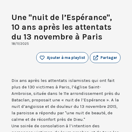
Une "nuit de l’Espérance",
10 ans après les attentats
du 13 novembre à Paris
18/11/2025
Ajouter à ma playlist
Partager
Dix ans après les attentats islamistes qui ont fait
plus de 130 victimes à Paris, l’église Saint-
Ambroise, située dans le 11e arrondissement près du
Bataclan, proposait une « nuit de l’Espérance ». A la
nuit d’angoisse et de douleur du 13 novembre 2015,
la paroisse a répondu par "une nuit de beauté, de
calme et de réconfort près de Dieu."
Une soirée de consolation à l’intention des