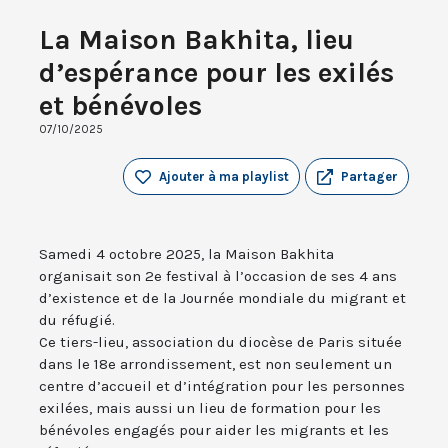
La Maison Bakhita, lieu
d’espérance pour les exilés
et bénévoles
07/10/2025
Ajouter à ma playlist
Partager
Samedi 4 octobre 2025, la Maison Bakhita
organisait son 2e festival à l’occasion de ses 4 ans
d’existence et de la Journée mondiale du migrant et
du réfugié.
Ce tiers-lieu, association du diocèse de Paris située
dans le 18e arrondissement, est non seulement un
centre d’accueil et d’intégration pour les personnes
exilées, mais aussi un lieu de formation pour les
bénévoles engagés pour aider les migrants et les