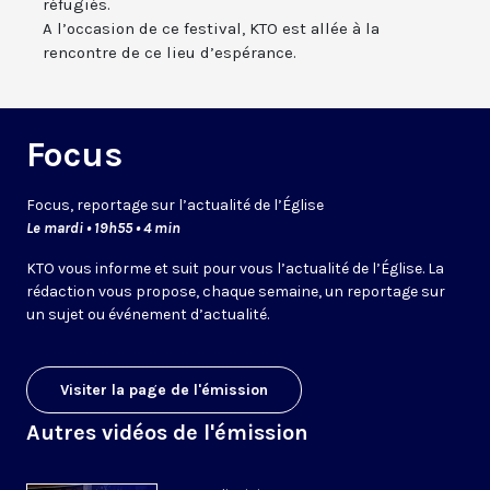
réfugiés.
A l’occasion de ce festival, KTO est allée à la
rencontre de ce lieu d’espérance.
Focus
Focus, reportage sur l’actualité de l’Église
Le mardi • 19h55 • 4 min
KTO vous informe et suit pour vous l’actualité de l’Église. La
rédaction vous propose, chaque semaine, un reportage sur
un sujet ou événement d’actualité.
Visiter la page de l'émission
Autres vidéos de l'émission