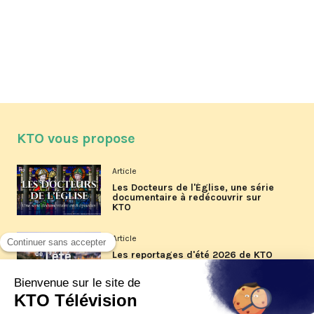
KTO vous propose
Article
Les Docteurs de l'Église, une série
documentaire à redécouvrir sur
KTO
Article
Les reportages d'été 2026 de KTO
Article