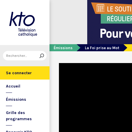
Émissions
La Foi prise au Mot
Se connecter
Accueil
Émissions
Grille des
programmes