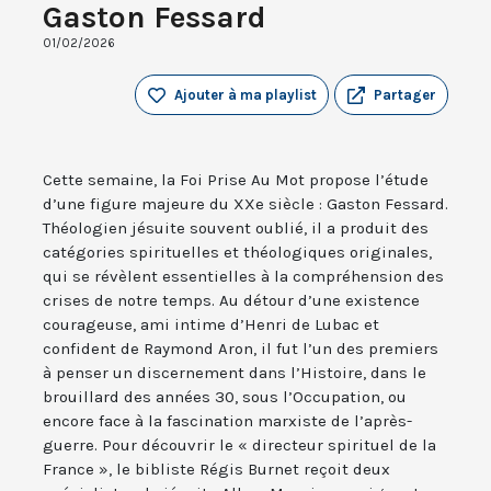
Gaston Fessard
01/02/2026
Ajouter à ma playlist
Partager
Cette semaine, la Foi Prise Au Mot propose l’étude
d’une figure majeure du XXe siècle : Gaston Fessard.
Théologien jésuite souvent oublié, il a produit des
catégories spirituelles et théologiques originales,
qui se révèlent essentielles à la compréhension des
crises de notre temps. Au détour d’une existence
courageuse, ami intime d’Henri de Lubac et
confident de Raymond Aron, il fut l’un des premiers
à penser un discernement dans l’Histoire, dans le
brouillard des années 30, sous l’Occupation, ou
encore face à la fascination marxiste de l’après-
guerre. Pour découvrir le « directeur spirituel de la
France », le bibliste Régis Burnet reçoit deux