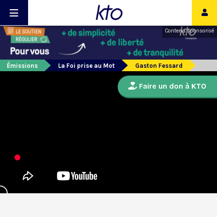
Contenu sponsorisé
Émissions
La Foi prise au Mot
Gaston Fessard
Faire un don à KTO