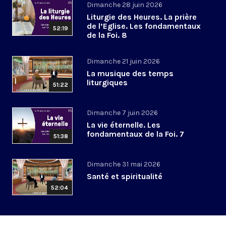
Dimanche 28 juin 2026
Liturgie des Heures. La prière
de l’Eglise. Les fondamentaux
52:19
de la Foi. 8
Dimanche 21 juin 2026
La musique des temps
liturgiques
51:22
Dimanche 7 juin 2026
La vie éternelle. Les
fondamentaux de la Foi. 7
51:38
Dimanche 31 mai 2026
Santé et spiritualité
52:04