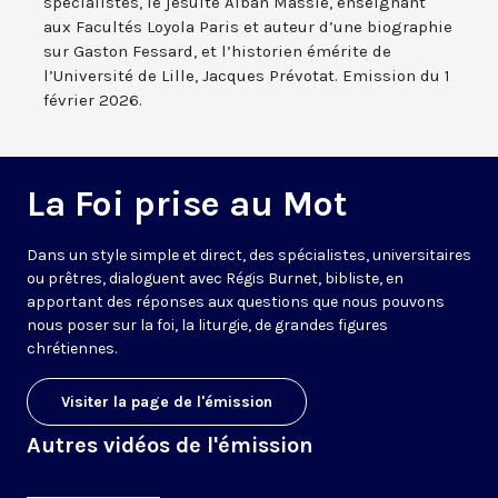
spécialistes, le jésuite Alban Massie, enseignant
aux Facultés Loyola Paris et auteur d’une biographie
sur Gaston Fessard, et l’historien émérite de
l’Université de Lille, Jacques Prévotat. Emission du 1
février 2026.
La Foi prise au Mot
Dans un style simple et direct, des spécialistes, universitaires
ou prêtres, dialoguent avec Régis Burnet, bibliste, en
apportant des réponses aux questions que nous pouvons
nous poser sur la foi, la liturgie, de grandes figures
chrétiennes.
Visiter la page de l'émission
Autres vidéos de l'émission