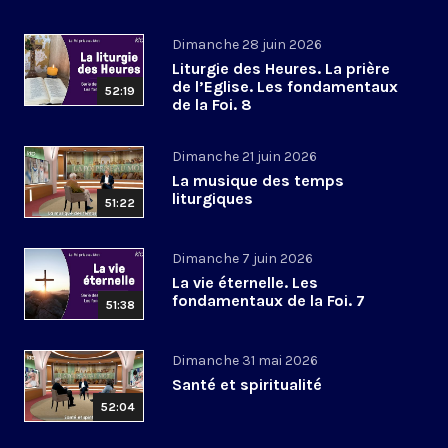
Dimanche 28 juin 2026
Liturgie des Heures. La prière
de l’Eglise. Les fondamentaux
52:19
de la Foi. 8
Dimanche 21 juin 2026
La musique des temps
liturgiques
51:22
Dimanche 7 juin 2026
La vie éternelle. Les
fondamentaux de la Foi. 7
51:38
Dimanche 31 mai 2026
Santé et spiritualité
52:04