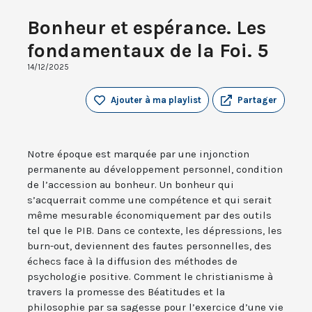
Bonheur et espérance. Les
fondamentaux de la Foi. 5
14/12/2025
Ajouter à ma playlist
Partager
Notre époque est marquée par une injonction
permanente au développement personnel, condition
de l’accession au bonheur. Un bonheur qui
s’acquerrait comme une compétence et qui serait
même mesurable économiquement par des outils
tel que le PIB. Dans ce contexte, les dépressions, les
burn-out, deviennent des fautes personnelles, des
échecs face à la diffusion des méthodes de
psychologie positive. Comment le christianisme à
travers la promesse des Béatitudes et la
philosophie par sa sagesse pour l’exercice d’une vie