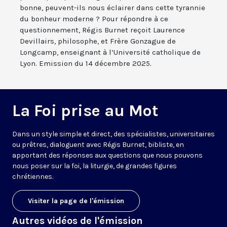
bonne, peuvent-ils nous éclairer dans cette tyrannie
du bonheur moderne ? Pour répondre à ce
questionnement, Régis Burnet reçoit Laurence
Devillairs, philosophe, et Frère Gonzague de
Longcamp, enseignant à l’Université catholique de
Lyon. Emission du 14 décembre 2025.
La Foi prise au Mot
Dans un style simple et direct, des spécialistes, universitaires
ou prêtres, dialoguent avec Régis Burnet, bibliste, en
apportant des réponses aux questions que nous pouvons
nous poser sur la foi, la liturgie, de grandes figures
chrétiennes.
Visiter la page de l'émission
Autres vidéos de l'émission