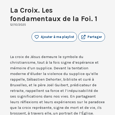
La Croix. Les
fondamentaux de la Foi. 1
12/10/2025
Ajouter à ma playlist
Partager
La croix de Jésus demeure le symbole du
christianisme, tout à la fois signe d’espérance et
mémoire d’un supplice. Devant la tentation
moderne d’éluder la violence du supplice qu’elle
rappelle, Sébastien Dehorter, bibliste et curé à
Bruxelles, et le père Joël Guibert, prédicateur de
retraite, rappellent sa force et l’inépuisabilité de
ses significations dans nos vies. En partageant
leurs réflexions et leurs expériences sur le paradoxe
que la croix représente, signe de mort et de vie, ils
brossent, à travers elle, un portrait de l’Église.