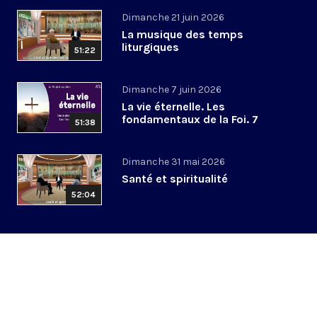
Dimanche 21 juin 2026
La musique des temps
liturgiques
51:22
Dimanche 7 juin 2026
La vie éternelle. Les
fondamentaux de la Foi. 7
51:38
Dimanche 31 mai 2026
Santé et spiritualité
52:04