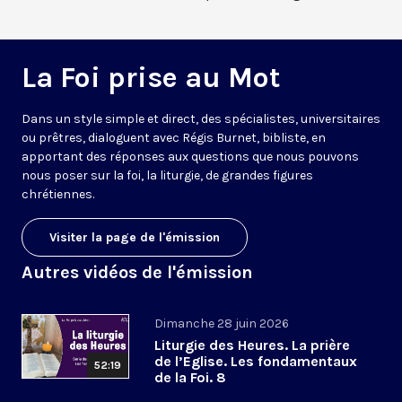
La Foi prise au Mot
Dans un style simple et direct, des spécialistes, universitaires
ou prêtres, dialoguent avec Régis Burnet, bibliste, en
apportant des réponses aux questions que nous pouvons
nous poser sur la foi, la liturgie, de grandes figures
chrétiennes.
Visiter la page de l'émission
Autres vidéos de l'émission
Dimanche 28 juin 2026
Liturgie des Heures. La prière
de l’Eglise. Les fondamentaux
52:19
de la Foi. 8