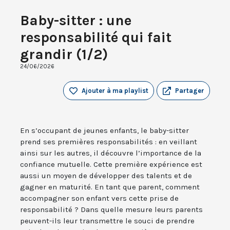
Baby-sitter : une
responsabilité qui fait
grandir (1/2)
24/06/2026
Ajouter à ma playlist
Partager
En s’occupant de jeunes enfants, le baby-sitter
prend ses premières responsabilités : en veillant
ainsi sur les autres, il découvre l’importance de la
confiance mutuelle. Cette première expérience est
aussi un moyen de développer des talents et de
gagner en maturité. En tant que parent, comment
accompagner son enfant vers cette prise de
responsabilité ? Dans quelle mesure leurs parents
peuvent-ils leur transmettre le souci de prendre