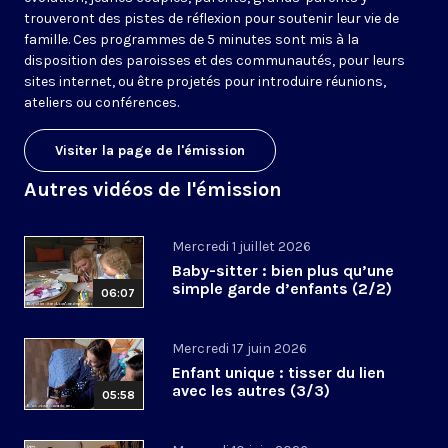
trouveront des pistes de réflexion pour soutenir leur vie de
famille. Ces programmes de 5 minutes sont mis à la
disposition des paroisses et des communautés, pour leurs
sites internet, ou être projetés pour introduire réunions,
ateliers ou conférences.
Visiter la page de l'émission
Autres vidéos de l'émission
Mercredi 1 juillet 2026
Baby-sitter : bien plus qu’une
simple garde d’enfants (2/2)
06:07
Mercredi 17 juin 2026
Enfant unique : tisser du lien
avec les autres (3/3)
05:58