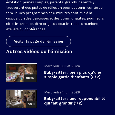
évolution, jeunes couples, parents, grands-parents y
trouveront des pistes de réflexion pour soutenir leur vie de
famille. Ces programmes de 5 minutes sont mis à la
disposition des paroisses et des communautés, pour leurs
sites internet, ou être projetés pour introduire réunions,
ateliers ou conférences.
Visiter la page de l'émission
Autres vidéos de l'émission
Mercredi 1 juillet 2026
Baby-sitter : bien plus qu’une
simple garde d’enfants (2/2)
06:07
Mercredi 24 juin 2026
Baby-sitter : une responsabilité
qui fait grandir (1/2)
06:11