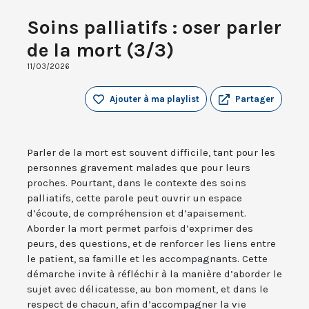
Soins palliatifs : oser parler
de la mort (3/3)
11/03/2026
Ajouter à ma playlist
Partager
Parler de la mort est souvent difficile, tant pour les
personnes gravement malades que pour leurs
proches. Pourtant, dans le contexte des soins
palliatifs, cette parole peut ouvrir un espace
d’écoute, de compréhension et d’apaisement.
Aborder la mort permet parfois d’exprimer des
peurs, des questions, et de renforcer les liens entre
le patient, sa famille et les accompagnants. Cette
démarche invite à réfléchir à la manière d’aborder le
sujet avec délicatesse, au bon moment, et dans le
respect de chacun, afin d’accompagner la vie