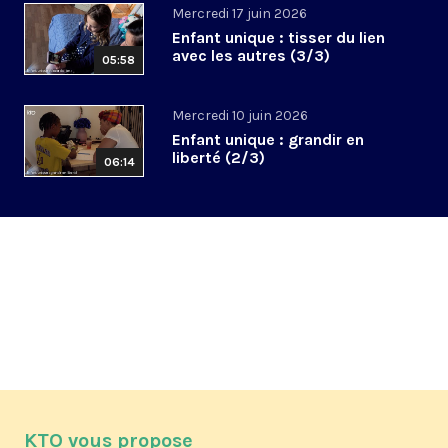
Mercredi 17 juin 2026
Enfant unique : tisser du lien
avec les autres (3/3)
05:58
Mercredi 10 juin 2026
Enfant unique : grandir en
liberté (2/3)
06:14
KTO vous propose