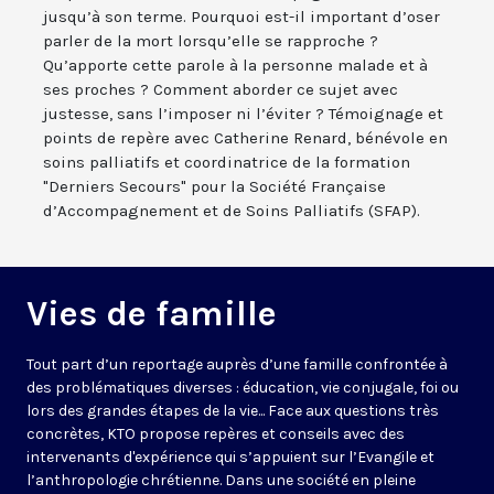
jusqu’à son terme. Pourquoi est-il important d’oser
parler de la mort lorsqu’elle se rapproche ?
Qu’apporte cette parole à la personne malade et à
ses proches ? Comment aborder ce sujet avec
justesse, sans l’imposer ni l’éviter ? Témoignage et
points de repère avec Catherine Renard, bénévole en
soins palliatifs et coordinatrice de la formation
"Derniers Secours" pour la Société Française
d’Accompagnement et de Soins Palliatifs (SFAP).
Vies de famille
Tout part d’un reportage auprès d’une famille confrontée à
des problématiques diverses : éducation, vie conjugale, foi ou
lors des grandes étapes de la vie... Face aux questions très
concrètes, KTO propose repères et conseils avec des
intervenants d'expérience qui s’appuient sur l’Evangile et
l’anthropologie chrétienne. Dans une société en pleine