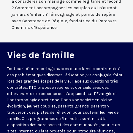
à considérer son mariage comme légitime et fécond
? Comment accompagner les couples qui n’auront
jamais d’enfant ? Témoignage et points de repère
avec Constance de Régloix, fondatrice du Parcours
Chemins d’Espérance.
Vies de famille
Tout part d’un reportage auprès d’une famille confrontée à
des problématiques diverses : éducation, vie conjugale, foi ou
lors des grandes étapes de la vie... Face aux questions très
concrètes, KTO propose repères et conseils avec des
intervenants d'expérience qui s’appuient sur l’Evangile et
l’anthropologie chrétienne. Dans une société en pleine
évolution, jeunes couples, parents, grands-parents y
trouveront des pistes de réflexion pour soutenir leur vie de
famille. Ces programmes de 5 minutes sont mis à la
disposition des paroisses et des communautés, pour leurs
sites internet, ou être projetés pour introduire réunions,