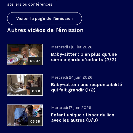
ateliers ou conférences.
Visiter la page de l'émission
Autres vidéos de l'émission
Mercredi 1 juillet 2026
Baby-sitter : bien plus qu’une
simple garde d’enfants (2/2)
06:07
Mercredi 24 juin 2026
Baby-sitter : une responsabilité
qui fait grandir (1/2)
06:11
Mercredi 17 juin 2026
Enfant unique : tisser du lien
avec les autres (3/3)
05:58