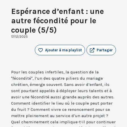
Espérance d’enfant : une
autre fécondité pour le
couple (5/5)
17/12/2025
Ajouter à ma playlist
Partager
Pour les couples infertiles, la question de la
"fécondité", l’un des quatre piliers du mariage
chrétien, émerge souvent. Sans avoir d’enfant, ils
sont pourtant appelés à déployer leurs talents et à
avoir une fécondité aussi grande auprès des autres.
Comment identifier le lieu où le couple peut porter
du fruit ? Comment vivre ce renoncement pour se
mettre pleinement au service d’un autre projet ?
Quel cheminement cela implique-t-il pour continuer