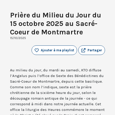
Prière du Milieu du Jour du
15 octobre 2025 au Sacré-
Coeur de Montmartre
15/10/2025
Ajouter à ma playlist
Partager
Au milieu du jour, du mardi au samedi, KTO diffuse
l’Angelus puis l’office de Sexte des Bénédictines du
Sacré-Coeur de Montmartre, depuis cette basilique.
Comme son nom l’indique, sexte est la prière
chrétienne de la sixième heure du jour, selon le
découpage romain antique de la journée - ce qui
correspond à midi dans notre journée actuelle. Cet
office la liturgie des Heures commémore le moment