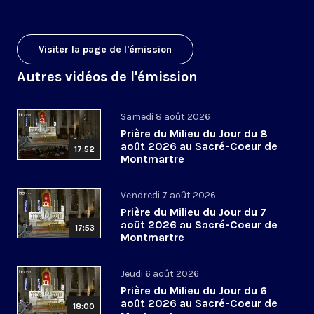
Visiter la page de l'émission
Autres vidéos de l'émission
Samedi 8 août 2026
Prière du Milieu du Jour du 8
août 2026 au Sacré-Coeur de
17:52
Montmartre
Vendredi 7 août 2026
Prière du Milieu du Jour du 7
août 2026 au Sacré-Coeur de
17:53
Montmartre
Jeudi 6 août 2026
Prière du Milieu du Jour du 6
août 2026 au Sacré-Coeur de
18:00