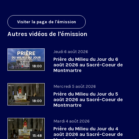
Visiter la page de l'émission
Autres vidéos de l'émission
Jeudi 6 août 2026
Prière du Milieu du Jour du 6
août 2026 au Sacré-Coeur de
18:00
Montmartre
Mercredi 5 août 2026
Prière du Milieu du Jour du 5
août 2026 au Sacré-Coeur de
18:00
Montmartre
Mardi 4 août 2026
Prière du Milieu du Jour du 4
août 2026 au Sacré-Coeur de
15:48