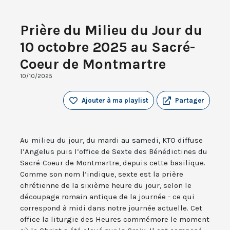
Prière du Milieu du Jour du
10 octobre 2025 au Sacré-
Coeur de Montmartre
10/10/2025
Ajouter à ma playlist
Partager
Au milieu du jour, du mardi au samedi, KTO diffuse
l’Angelus puis l’office de Sexte des Bénédictines du
Sacré-Coeur de Montmartre, depuis cette basilique.
Comme son nom l’indique, sexte est la prière
chrétienne de la sixième heure du jour, selon le
découpage romain antique de la journée - ce qui
correspond à midi dans notre journée actuelle. Cet
office la liturgie des Heures commémore le moment