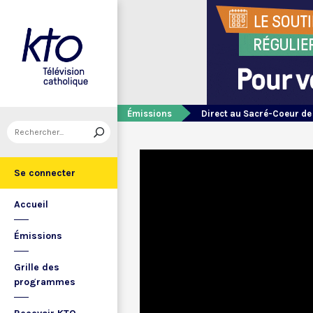
Émissions
Direct au Sacré-Coeur d
Se connecter
Accueil
Émissions
Grille des
programmes