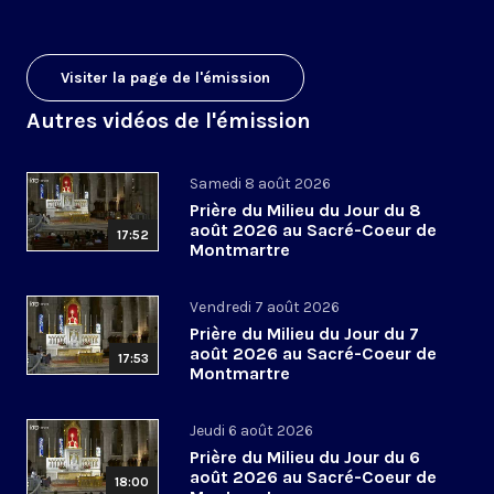
Visiter la page de l'émission
Autres vidéos de l'émission
Samedi 8 août 2026
Prière du Milieu du Jour du 8
août 2026 au Sacré-Coeur de
17:52
Montmartre
Vendredi 7 août 2026
Prière du Milieu du Jour du 7
août 2026 au Sacré-Coeur de
17:53
Montmartre
Jeudi 6 août 2026
Prière du Milieu du Jour du 6
août 2026 au Sacré-Coeur de
18:00