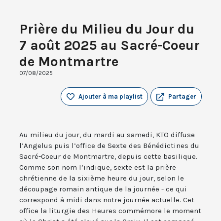
Prière du Milieu du Jour du
7 août 2025 au Sacré-Coeur
de Montmartre
07/08/2025
Ajouter à ma playlist
Partager
Au milieu du jour, du mardi au samedi, KTO diffuse
l’Angelus puis l’office de Sexte des Bénédictines du
Sacré-Coeur de Montmartre, depuis cette basilique.
Comme son nom l’indique, sexte est la prière
chrétienne de la sixième heure du jour, selon le
découpage romain antique de la journée - ce qui
correspond à midi dans notre journée actuelle. Cet
office la liturgie des Heures commémore le moment