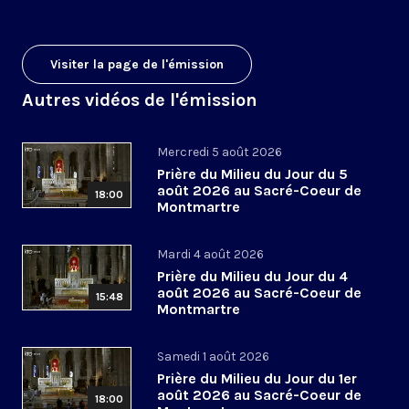
Visiter la page de l'émission
Autres vidéos de l'émission
Mercredi 5 août 2026
Prière du Milieu du Jour du 5
août 2026 au Sacré-Coeur de
18:00
Montmartre
Mardi 4 août 2026
Prière du Milieu du Jour du 4
août 2026 au Sacré-Coeur de
15:48
Montmartre
Samedi 1 août 2026
Prière du Milieu du Jour du 1er
août 2026 au Sacré-Coeur de
18:00