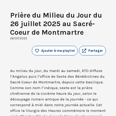
Prière du Milieu du Jour du
26 juillet 2025 au Sacré-
Coeur de Montmartre
26/07/2025
Ajouter à ma playlist
Partager
Au milieu du jour, du mardi au samedi, KTO diffuse
l’Angelus puis l’office de Sexte des Bénédictines du
Sacré-Coeur de Montmartre, depuis cette basilique.
Comme son nom l’indique, sexte est la prière
chrétienne de la sixième heure du jour, selon le
découpage romain antique de la journée - ce qui
correspond à midi dans notre journée actuelle. Cet
office la liturgie des Heures commémore le moment