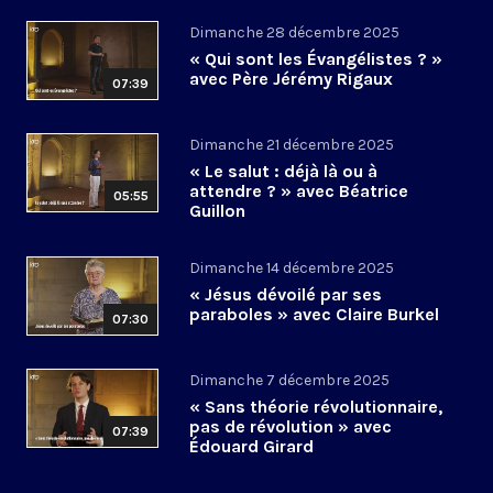
Dimanche 28 décembre 2025
« Qui sont les Évangélistes ? »
avec Père Jérémy Rigaux
07:39
Dimanche 21 décembre 2025
« Le salut : déjà là ou à
attendre ? » avec Béatrice
05:55
Guillon
Dimanche 14 décembre 2025
« Jésus dévoilé par ses
paraboles » avec Claire Burkel
07:30
Dimanche 7 décembre 2025
« Sans théorie révolutionnaire,
pas de révolution » avec
07:39
Édouard Girard