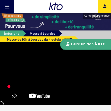
Contenu sponsorisé
Émissions
Messe à Lourdes
Messe de 10h à Lourdes du 4 octobre 2025
Faire un don à KTO