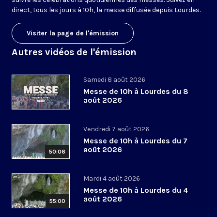
direct, tous les jours à 10h, la messe diffusée depuis Lourdes.
Visiter la page de l'émission
Autres vidéos de l'émission
Samedi 8 août 2026
Messe de 10h à Lourdes du 8
août 2026
Vendredi 7 août 2026
Messe de 10h à Lourdes du 7
août 2026
50:06
Mardi 4 août 2026
Messe de 10h à Lourdes du 4
août 2026
55:00