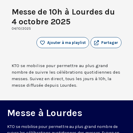
Messe de 10h à Lourdes du
4 octobre 2025
04/10/2025
Ajouter à ma playlist
Partager
KTO se mobilise pour permettre au plus grand
nombre de suivre les célébrations quotidiennes des
messes. Suivez en direct, tous les jours à 10h, la
messe diffusée depuis Lourdes.
Messe à Lourdes
KTO se mobilise pour permettre au plus grand nombre de
suivre les célébrations quotidiennes des messes. Suivez en