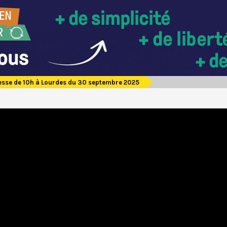
sse de 10h à Lourdes du 30 septembre 2025