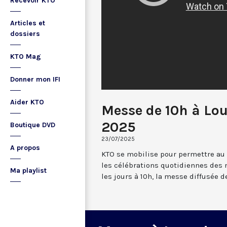
Recevoir KTO
Articles et
dossiers
KTO Mag
Donner mon IFI
Aider KTO
Messe de 10h à Lou
2025
Boutique DVD
23/07/2025
A propos
KTO se mobilise pour permettre au
les célébrations quotidiennes des 
Ma playlist
les jours à 10h, la messe diffusée 