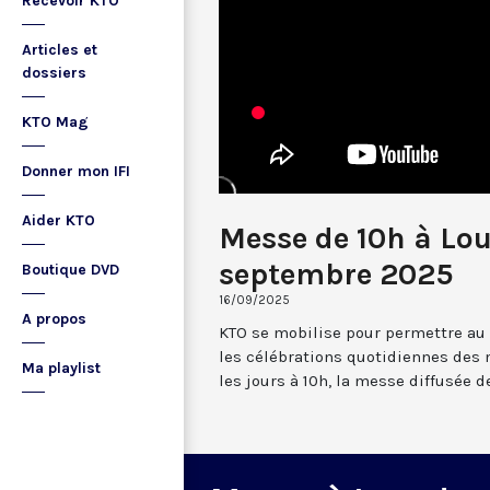
Recevoir KTO
Articles et
dossiers
KTO Mag
Donner mon IFI
Aider KTO
Messe de 10h à Lou
septembre 2025
Boutique DVD
16/09/2025
A propos
KTO se mobilise pour permettre au
les célébrations quotidiennes des 
Ma playlist
les jours à 10h, la messe diffusée 