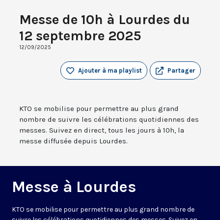
Messe de 10h à Lourdes du
12 septembre 2025
12/09/2025
Ajouter à ma playlist
Partager
KTO se mobilise pour permettre au plus grand
nombre de suivre les célébrations quotidiennes des
messes. Suivez en direct, tous les jours à 10h, la
messe diffusée depuis Lourdes.
Messe à Lourdes
KTO se mobilise pour permettre au plus grand nombre de
suivre les célébrations quotidiennes des messes. Suivez en