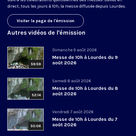
direct, tous les jours à 10h, la messe diffusée depuis Lourdes.
Visiter la page de l'émission
Autres vidéos de l'émission
Dimanche 9 août 2026
Messe de 10h à Lourdes du 9
août 2026
59:59
Samedi 8 août 2026
Messe de 10h à Lourdes du 8
août 2026
52:14
Vendredi 7 août 2026
Messe de 10h à Lourdes du 7
août 2026
50:06