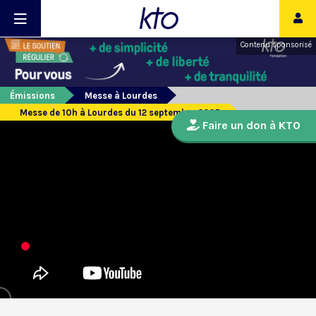
Contenu sponsorisé
Émissions
Messe à Lourdes
Messe de 10h à Lourdes du 12 septembre 2025
Faire un don à KTO