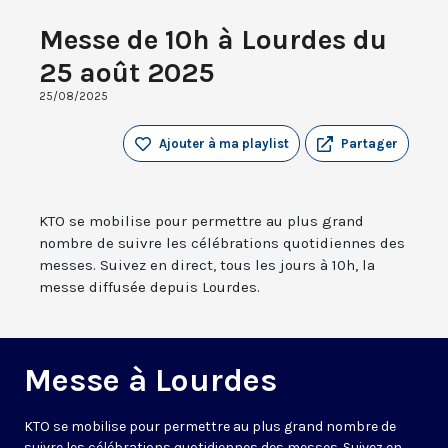
Messe de 10h à Lourdes du
25 août 2025
25/08/2025
Ajouter à ma playlist
Partager
KTO se mobilise pour permettre au plus grand
nombre de suivre les célébrations quotidiennes des
messes. Suivez en direct, tous les jours à 10h, la
messe diffusée depuis Lourdes.
Messe à Lourdes
KTO se mobilise pour permettre au plus grand nombre de
suivre les célébrations quotidiennes des messes. Suivez en