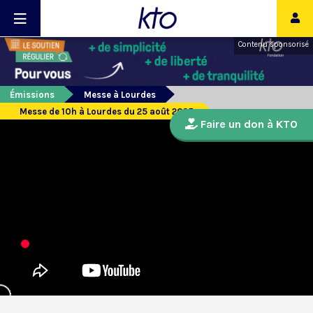
Contenu sponsorisé
Émissions
Messe à Lourdes
Messe de 10h à Lourdes du 25 août 2025
Faire un don à KTO