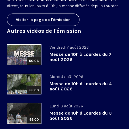
direct, tous les jours à 10h, la messe diffusée depuis Lourdes.
Visiter la page de l'émission
Autres vidéos de l'émission
Vendredi 7 août 2026
Messe de 10h à Lourdes du 7
août 2026
50:06
Mardi 4 août 2026
Messe de 10h à Lourdes du 4
août 2026
55:00
Lundi 3 août 2026
Messe de 10h à Lourdes du 3
août 2026
55:00