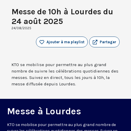
Messe de 10h à Lourdes du
24 août 2025
24/08/2025
Ajouter à ma playlist
Partager
KTO se mobilise pour permettre au plus grand
nombre de suivre les célébrations quotidiennes des
messes. Suivez en direct, tous les jours à 10h, la
messe diffusée depuis Lourdes.
Messe à Lourdes
KTO se mobilise pour permettre au plus grand nombre de
suivre les célébrations quotidiennes des messes. Suivez en