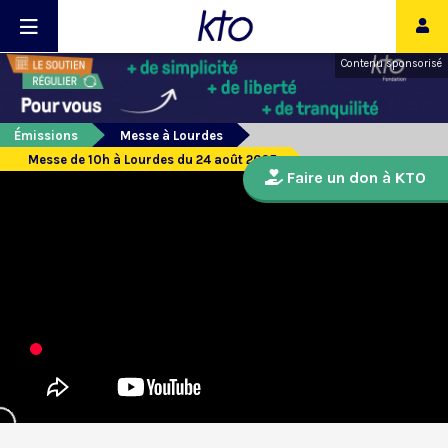
Contenu sponsorisé
Émissions
Messe à Lourdes
Messe de 10h à Lourdes du 24 août 2025
Faire un don à KTO