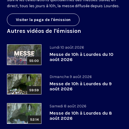
direct, tous les jours à 10h, la messe diffusée depuis Lourdes.
Visiter la page de l'émission
Autres vidéos de l'émission
Lundi 10 août 2026
Messe de 10h à Lourdes du 10
août 2026
55:00
Dimanche 9 août 2026
Messe de 10h à Lourdes du 9
août 2026
59:59
Samedi 8 août 2026
Messe de 10h à Lourdes du 8
août 2026
52:14