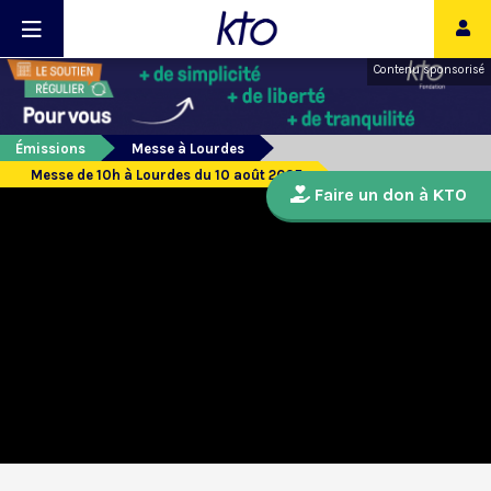
Contenu sponsorisé
Émissions
Messe à Lourdes
Messe de 10h à Lourdes du 10 août 2025
Faire un don à KTO