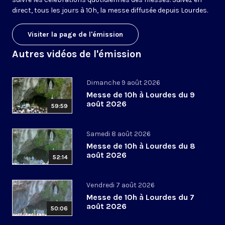
direct, tous les jours à 10h, la messe diffusée depuis Lourdes.
Visiter la page de l'émission
Autres vidéos de l'émission
Dimanche 9 août 2026
Messe de 10h à Lourdes du 9
août 2026
59:59
Samedi 8 août 2026
Messe de 10h à Lourdes du 8
août 2026
52:14
Vendredi 7 août 2026
Messe de 10h à Lourdes du 7
août 2026
50:06