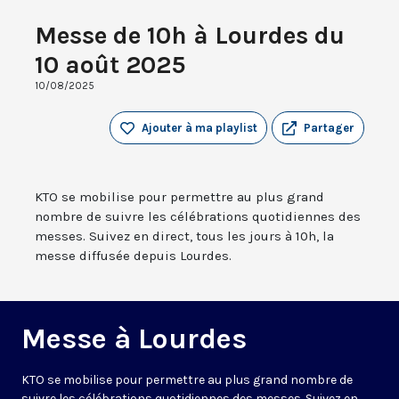
Messe de 10h à Lourdes du
10 août 2025
10/08/2025
Ajouter à ma playlist
Partager
KTO se mobilise pour permettre au plus grand
nombre de suivre les célébrations quotidiennes des
messes. Suivez en direct, tous les jours à 10h, la
messe diffusée depuis Lourdes.
Messe à Lourdes
KTO se mobilise pour permettre au plus grand nombre de
suivre les célébrations quotidiennes des messes. Suivez en