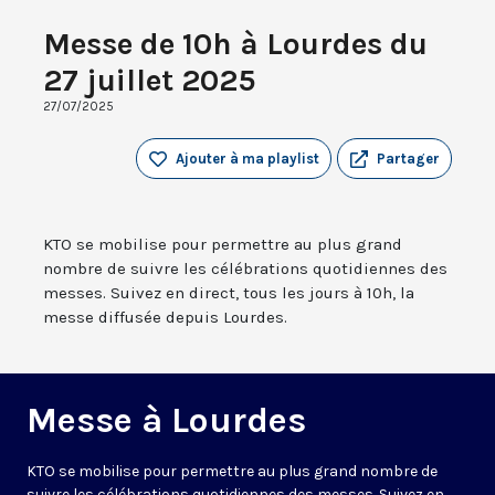
Messe de 10h à Lourdes du
27 juillet 2025
27/07/2025
Ajouter à ma playlist
Partager
KTO se mobilise pour permettre au plus grand
nombre de suivre les célébrations quotidiennes des
messes. Suivez en direct, tous les jours à 10h, la
messe diffusée depuis Lourdes.
Messe à Lourdes
KTO se mobilise pour permettre au plus grand nombre de
suivre les célébrations quotidiennes des messes. Suivez en