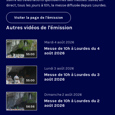
direct, tous les jours à 10h, la messe diffusée depuis Lourdes.
Visiter la page de l'émission
Autres vidéos de l'émission
Mardi 4 août 2026
Messe de 10h à Lourdes du 4
août 2026
55:00
Lundi 3 août 2026
Messe de 10h à Lourdes du 3
août 2026
55:00
Dimanche 2 août 2026
Messe de 10h à Lourdes du 2
août 2026
56:56