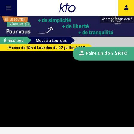
Contenu sponsorisé
Émissions
Messe à Lourdes
Messe de 10h à Lourdes du 27 juillet 2025
Faire un don à KTO